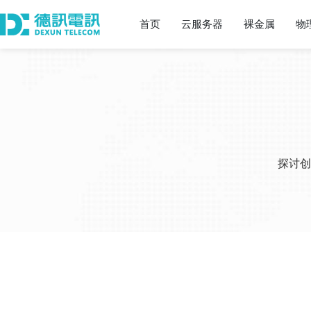
首页
云服务器
裸金属
物
探讨创