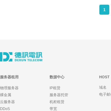
1
服务器租用
数据中心
HOST
域名
物理服务器
IP租赁
电子邮
裸金属
服务器托管
云服务器
机柜租赁
DDoS
带宽