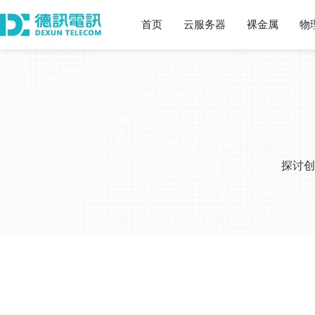
首页
云服务器
裸金属
物
探讨创