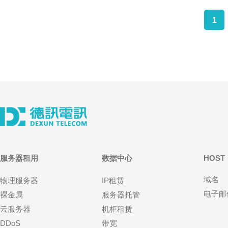
1
服务器租用
数据中心
HOST
域名
物理服务器
IP租赁
电子邮
裸金属
服务器托管
云服务器
机柜租赁
DDoS
带宽