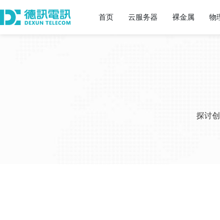
首页
云服务器
裸金属
物
探讨创