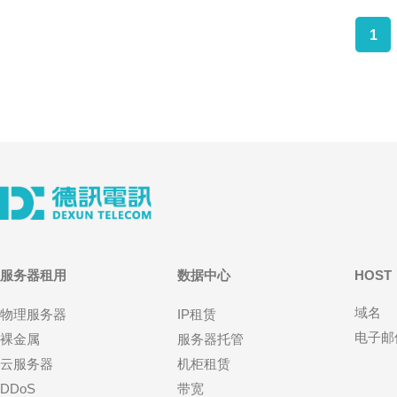
1
服务器租用
数据中心
HOST
域名
物理服务器
IP租赁
电子邮
裸金属
服务器托管
云服务器
机柜租赁
DDoS
带宽