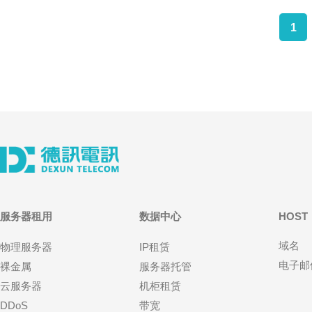
1
服务器租用
数据中心
HOST
域名
物理服务器
IP租赁
电子邮
裸金属
服务器托管
云服务器
机柜租赁
DDoS
带宽