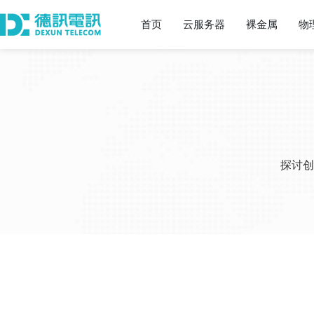
首页
云服务器
裸金属
物
探讨创