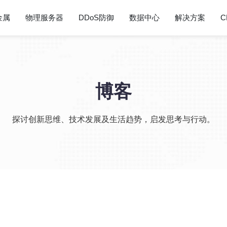
金属
物理服务器
DDoS防御
数据中心
解决方案
C
博客
探讨创新思维、技术发展及生活趋势，启发思考与行动。