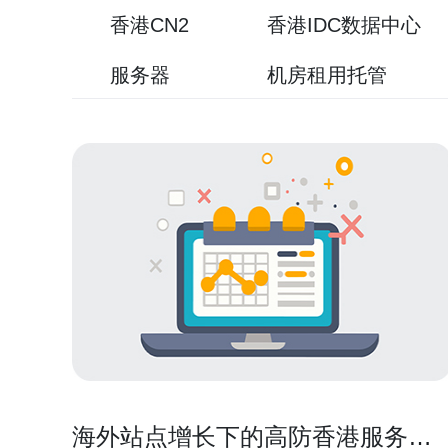
香港CN2
香港IDC数据中心
服务器
机房租用托管
海外站点增长下的高防香港服务器