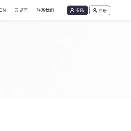
DN
云桌面
联系我们
登陆
注册