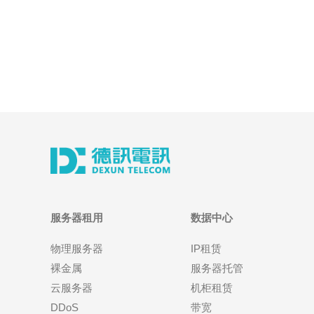
服务器租用
数据中心
物理服务器
IP租赁
裸金属
服务器托管
云服务器
机柜租赁
DDoS
带宽