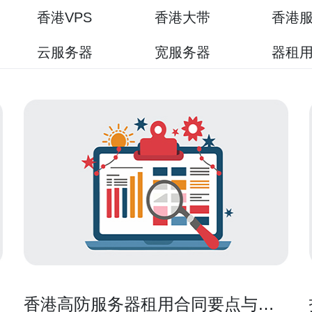
香港VPS
香港大带
香港
云服务器
宽服务器
器租
香港高防服务器租用合同要点与服