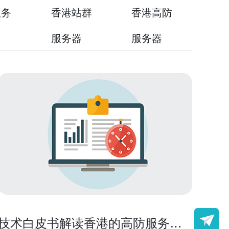
服务
香港站群
香港高防
用
服务器
服务器
技术白皮书解读香港的高防服务器