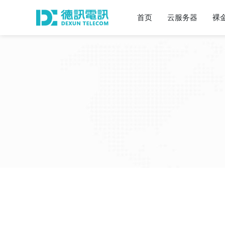
首页
云服务器
裸