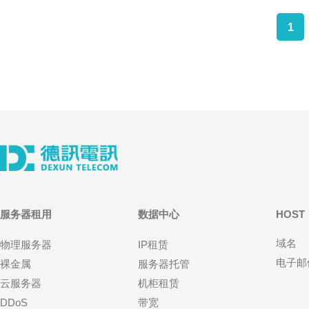
1
服务器租用
数据中心
HOST
域名
物理服务器
IP租赁
电子邮
裸金属
服务器托管
云服务器
机柜租赁
DDoS
带宽