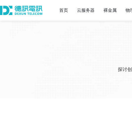
首页
云服务器
裸金属
物
探讨创