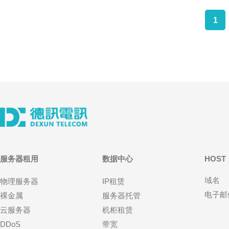
1
服务器租用
数据中心
HOST
域名
物理服务器
IP租赁
电子邮
裸金属
服务器托管
云服务器
机柜租赁
DDoS
带宽