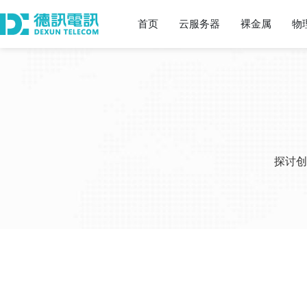
首页
云服务器
裸金属
物
探讨创