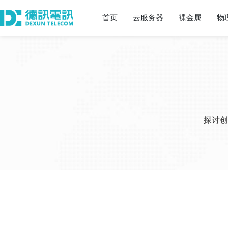
首页
云服务器
裸金属
物
探讨创