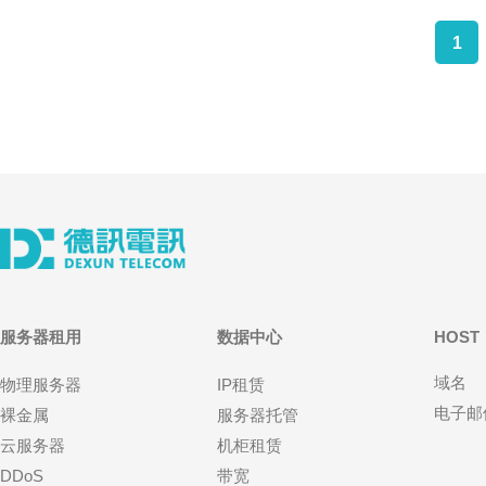
1
服务器租用
数据中心
HOST
域名
物理服务器
IP租赁
电子邮
裸金属
服务器托管
云服务器
机柜租赁
DDoS
带宽